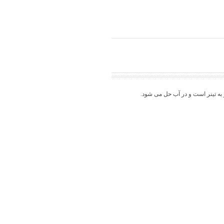
 به تینر است و در آب حل می شود.