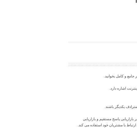
 جامع و کامل بخوانید.
نترنت اشاره دارد.
 مترادف یکدیگر باشند.
ر بازاریابی پاسخ مستقیم و بازاریابی
تباط با مشتریان خود استفاده می کند.