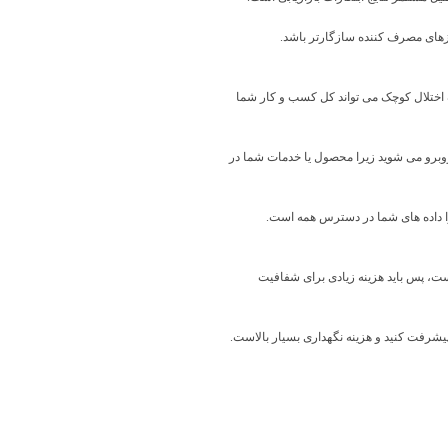
یازهای مصرف کننده سازگارتر باشد.
 یک اختلال کوچک می تواند کل کسب و کار شما
روبرو می شوید زیرا محصول یا خدمات شما در
ا داده های شما در دسترس همه است.
ت، پس باید هزینه زیادی برای شفافیت