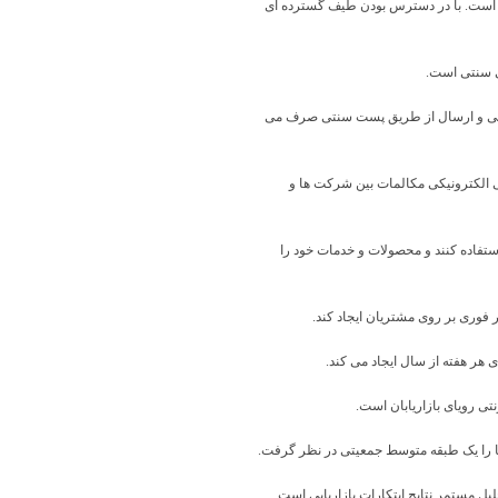
 است. با در دسترس بودن طیف گسترده ای
رس دهی و ارسال از طریق پست سنتی صرف می
یابی الکترونیکی مکالمات بین شرکت ها و
استفاده کنند و محصولات و خدمات خود را
ها را یک طبقه متوسط ​​جمعیتی در نظر گرفت.