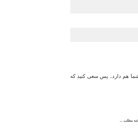
 شما هم دارد.. پس سعی کنید که
امه مطلب ...