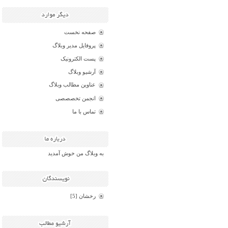
صفحه نخست
پروفایل مدیر وبلاگ
پست الکترونیک
آرشیو وبلاگ
عناوین مطالب وبلاگ
انجمن تخصصصی
تماس با ما
به وبلاگ من خوش آمدید
رخشان [5]